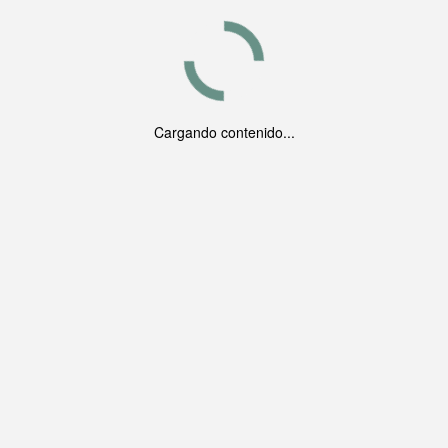
Cargando contenido...