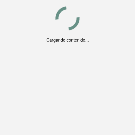
Cargando contenido...