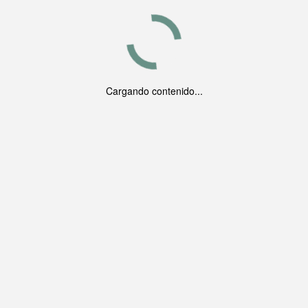
Cargando contenido...