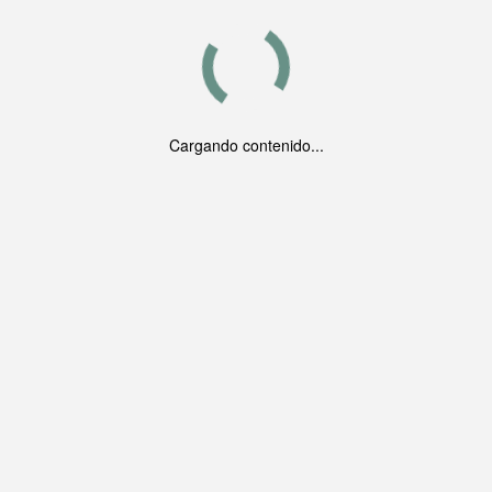
Cargando contenido...