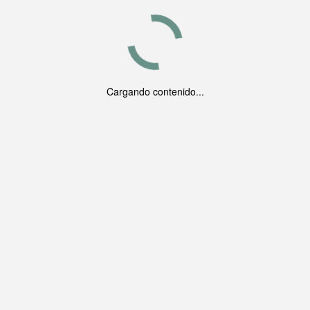
Cargando contenido...