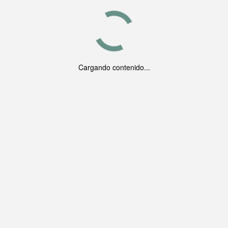
Cargando contenido...