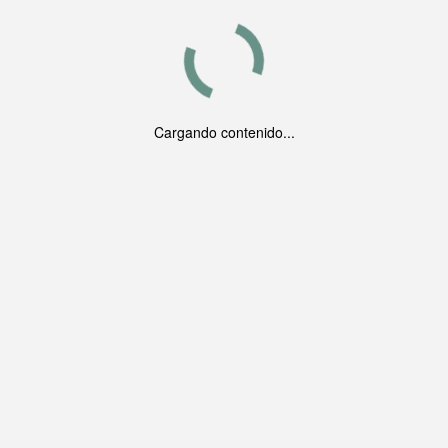
Cargando contenido...